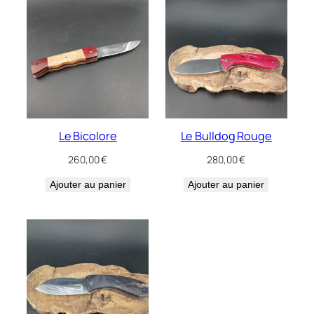
Le Bicolore
Le Bulldog Rouge
260,00
€
280,00
€
Ajouter au panier
Ajouter au panier