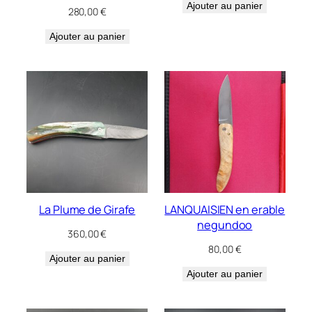
Ajouter au panier
280,00
€
Ajouter au panier
La Plume de Girafe
LANQUAISIEN en erable
negundoo
360,00
€
80,00
€
Ajouter au panier
Ajouter au panier