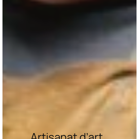
Artisanat d’art